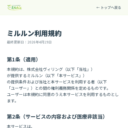
← トップへ戻る
ミルルン利用規約
最終更新日：2026年4月19日
第1条（適用）
本規約は、株式会社ヴィリング（以下「当社」）
が提供するミルルン（以下「本サービス」）
の提供条件および当社と本サービスを利用する者（以下
「ユーザー」）との間の権利義務関係を定めるものです。
ユーザーは本規約に同意のうえ本サービスを利用するものとし
ます。
第2条（サービスの内容および医療非該当）
本サービスは、